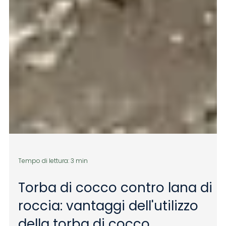
Tempo di lettura: 3 min